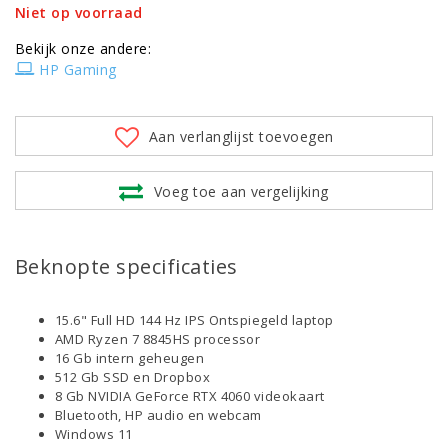
Niet op voorraad
Bekijk onze andere:
HP Gaming
Aan verlanglijst toevoegen
Voeg toe aan vergelijking
Beknopte specificaties
15.6" Full HD 144 Hz IPS Ontspiegeld laptop
AMD Ryzen 7 8845HS processor
16 Gb intern geheugen
512 Gb SSD en Dropbox
8 Gb NVIDIA GeForce RTX 4060 videokaart
Bluetooth, HP audio en webcam
Windows 11