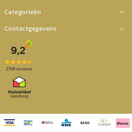
Categorieën
Contactgegevens