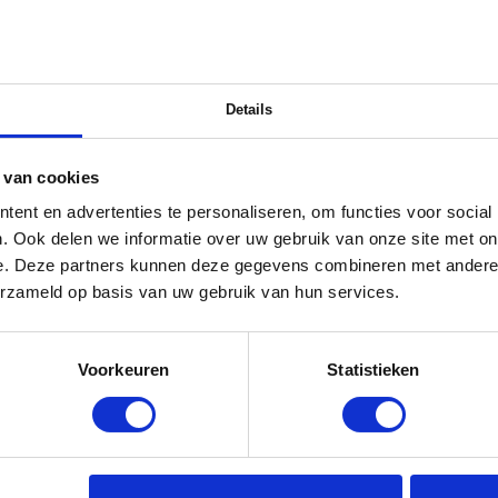
Details
 van cookies
ent en advertenties te personaliseren, om functies voor social
. Ook delen we informatie over uw gebruik van onze site met on
e. Deze partners kunnen deze gegevens combineren met andere i
erzameld op basis van uw gebruik van hun services.
Voorkeuren
Statistieken