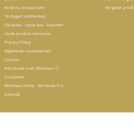
Koop nu, betaal later
Vergelijk prod
14 dagen zichttermijn
Garantie - reparatie - klachten
Oude product inleveren
Privacy Policy
Algemene voorwaarden
Contact
Informatie over Windows 11
Disclaimer
Windows Home - Windows Pro
Sitemap