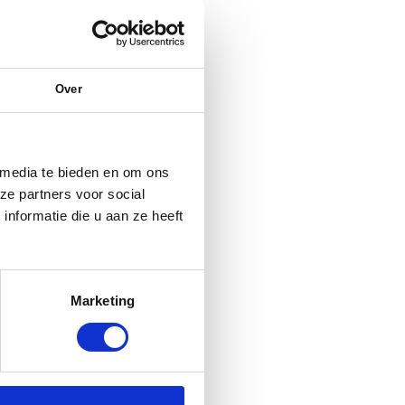
Over
 media te bieden en om ons
ze partners voor social
nformatie die u aan ze heeft
Marketing