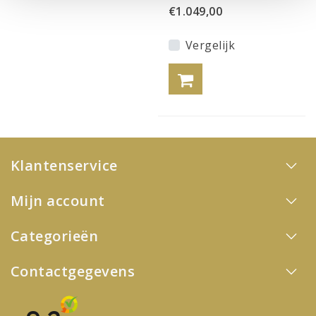
€1.049,00
Vergelijk
Klantenservice
Mijn account
Categorieën
Contactgegevens