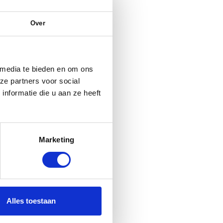
Over
 media te bieden en om ons
ze partners voor social
nformatie die u aan ze heeft
Marketing
Alles toestaan