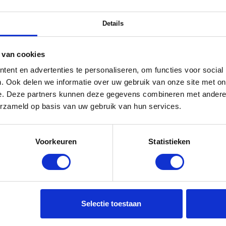
Details
 van cookies
ent en advertenties te personaliseren, om functies voor social
. Ook delen we informatie over uw gebruik van onze site met on
e. Deze partners kunnen deze gegevens combineren met andere i
erzameld op basis van uw gebruik van hun services.
Voorkeuren
Statistieken
Selectie toestaan