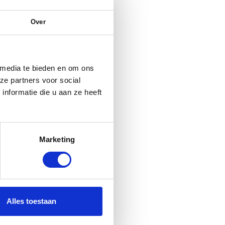
Over
 media te bieden en om ons
ze partners voor social
nformatie die u aan ze heeft
Marketing
Alles toestaan