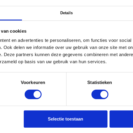
Details
 van cookies
ent en advertenties te personaliseren, om functies voor social
. Ook delen we informatie over uw gebruik van onze site met on
e. Deze partners kunnen deze gegevens combineren met andere i
erzameld op basis van uw gebruik van hun services.
Voorkeuren
Statistieken
Selectie toestaan