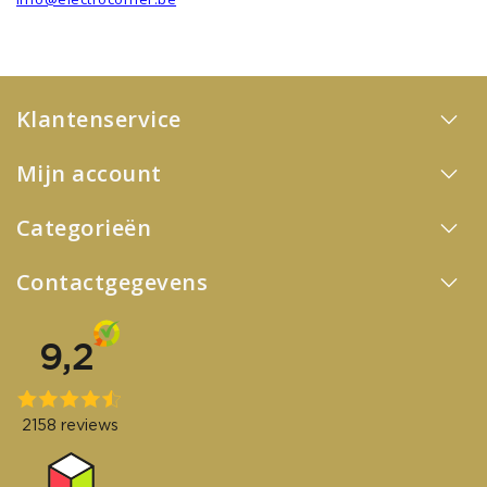
Klantenservice
Mijn account
Categorieën
Contactgegevens