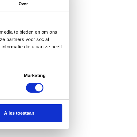
Over
 media te bieden en om ons
ze partners voor social
nformatie die u aan ze heeft
Marketing
Alles toestaan