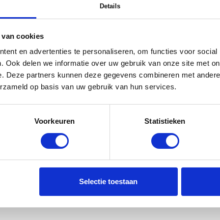
Details
 van cookies
ent en advertenties te personaliseren, om functies voor social
. Ook delen we informatie over uw gebruik van onze site met on
e. Deze partners kunnen deze gegevens combineren met andere i
erzameld op basis van uw gebruik van hun services.
Voorkeuren
Statistieken
Selectie toestaan