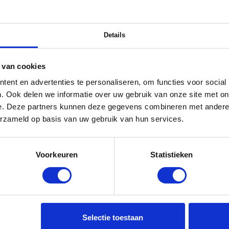
Details
 van cookies
ent en advertenties te personaliseren, om functies voor social
. Ook delen we informatie over uw gebruik van onze site met on
e. Deze partners kunnen deze gegevens combineren met andere i
erzameld op basis van uw gebruik van hun services.
Voorkeuren
Statistieken
Selectie toestaan