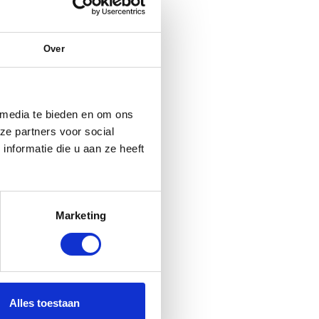
Over
 media te bieden en om ons
ze partners voor social
nformatie die u aan ze heeft
Marketing
Alles toestaan