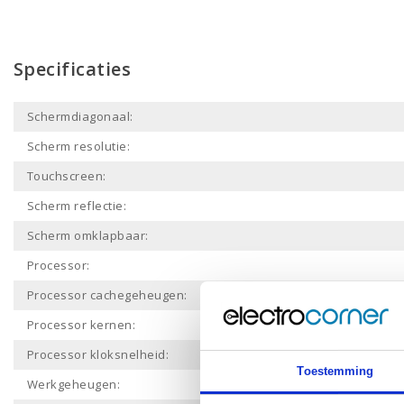
Specificaties
Schermdiagonaal:
Scherm resolutie:
Touchscreen:
Scherm reflectie:
Scherm omklapbaar:
Processor:
Processor cachegeheugen:
Processor kernen:
Processor kloksnelheid:
Toestemming
Werkgeheugen: