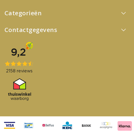
Categorieën
Contactgegevens