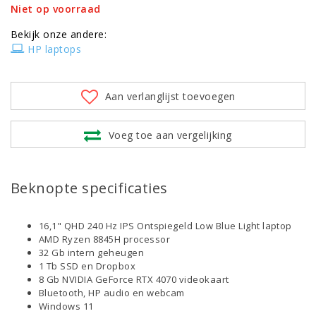
Niet op voorraad
Bekijk onze andere:
HP laptops
Aan verlanglijst toevoegen
Voeg toe aan vergelijking
Beknopte specificaties
16,1" QHD 240 Hz IPS Ontspiegeld Low Blue Light laptop
AMD Ryzen 8845H processor
32 Gb intern geheugen
1 Tb SSD en Dropbox
8 Gb NVIDIA GeForce RTX 4070 videokaart
Bluetooth, HP audio en webcam
Windows 11