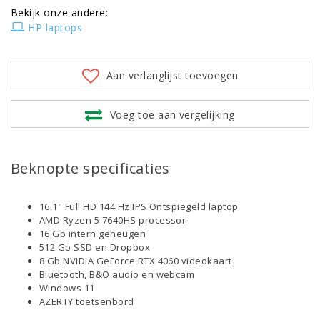
Bekijk onze andere:
HP laptops
Aan verlanglijst toevoegen
Voeg toe aan vergelijking
Beknopte specificaties
16,1" Full HD 144 Hz IPS Ontspiegeld laptop
AMD Ryzen 5 7640HS processor
16 Gb intern geheugen
512 Gb SSD en Dropbox
8 Gb NVIDIA GeForce RTX 4060 videokaart
Bluetooth, B&O audio en webcam
Windows 11
AZERTY toetsenbord