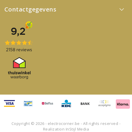
Contactgegevens
Copyright © 2026 - electrocorner.be - All rights reserved -
Realization
InStijl Media