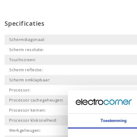
Specificaties
Schermdiagonaal:
Scherm resolutie:
Touchscreen:
Scherm reflectie:
Scherm omklapbaar:
Processor:
Processor cachegeheugen:
Processor kernen:
Processor kloksnelheid:
Toestemming
Werkgeheugen: