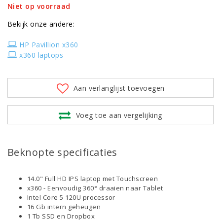
Niet op voorraad
Bekijk onze andere:
HP Pavillion x360
x360 laptops
Aan verlanglijst toevoegen
Voeg toe aan vergelijking
Beknopte specificaties
14.0" Full HD IPS laptop met Touchscreen
x360 - Eenvoudig 360° draaien naar Tablet
Intel Core 5 120U processor
16 Gb intern geheugen
1 Tb SSD en Dropbox