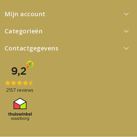
Mijn account
Categorieën
Contactgegevens