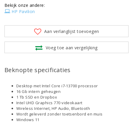
Bekijk onze andere:
HP Pavilion
Aan verlanglijst toevoegen
Voeg toe aan vergelijking
Beknopte specificaties
Desktop met Intel Core i7-13700 processor
16 Gb intern geheugen
1 Tb SSD en Dropbox
Intel UHD Graphics 770 videokaart
Wireless Internet, HP Audio, Bluetooth
Wordt geleverd zonder toetsenbord en muis
Windows 11