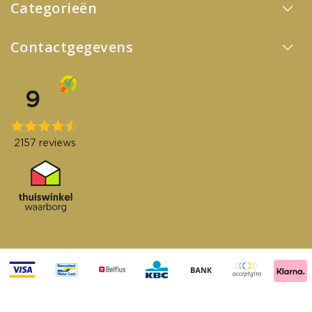
Categorieën
Contactgegevens