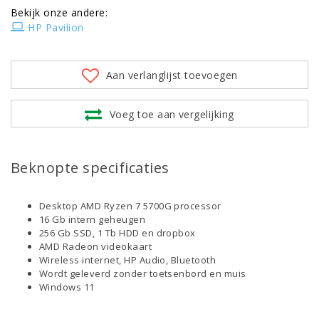
Bekijk onze andere:
HP Pavilion
Aan verlanglijst toevoegen
Voeg toe aan vergelijking
Beknopte specificaties
Desktop AMD Ryzen 7 5700G processor
16 Gb intern geheugen
256 Gb SSD, 1 Tb HDD en dropbox
AMD Radeon videokaart
Wireless internet, HP Audio, Bluetooth
Wordt geleverd zonder toetsenbord en muis
Windows 11