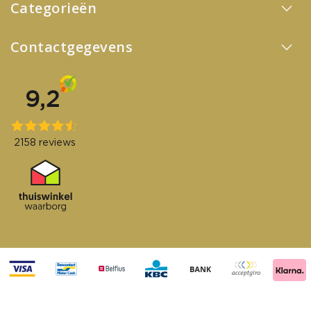
Categorieën
Contactgegevens