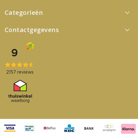
Categorieën
Contactgegevens