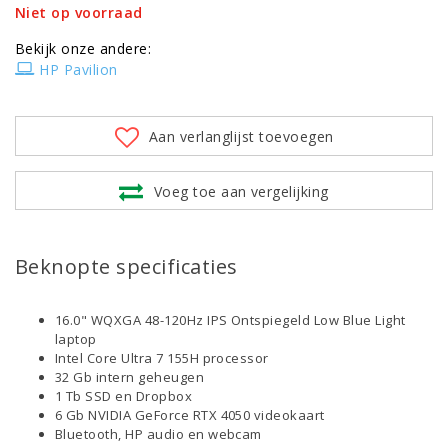
Niet op voorraad
Bekijk onze andere:
HP Pavilion
Aan verlanglijst toevoegen
Voeg toe aan vergelijking
Beknopte specificaties
16.0" WQXGA 48-120Hz IPS Ontspiegeld Low Blue Light
laptop
Intel Core Ultra 7 155H processor
32 Gb intern geheugen
1 Tb SSD en Dropbox
6 Gb NVIDIA GeForce RTX 4050 videokaart
Bluetooth, HP audio en webcam