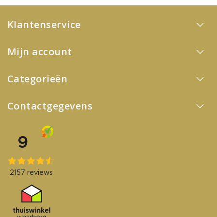
Klantenservice
Mijn account
Categorieën
Contactgegevens