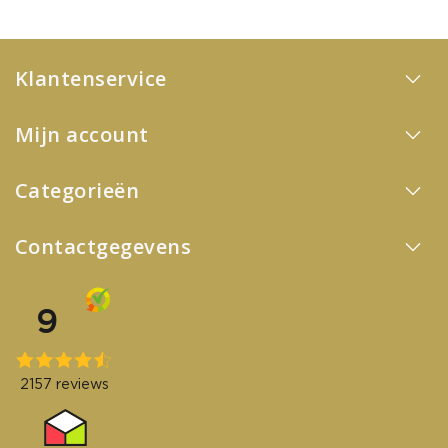
Klantenservice
Mijn account
Categorieën
Contactgegevens