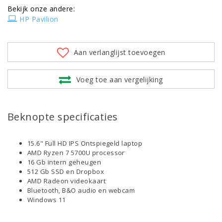
Bekijk onze andere:
HP Pavilion
Aan verlanglijst toevoegen
Voeg toe aan vergelijking
Beknopte specificaties
15.6" Full HD IPS Ontspiegeld laptop
AMD Ryzen 7 5700U processor
16 Gb intern geheugen
512 Gb SSD en Dropbox
AMD Radeon videokaart
Bluetooth, B&O audio en webcam
Windows 11