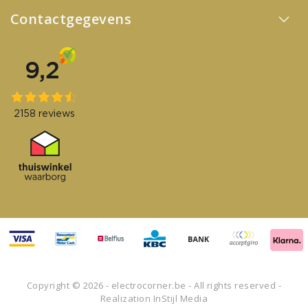
Contactgegevens
Copyright © 2026 - electrocorner.be - All rights reserved -
Realization
InStijl Media