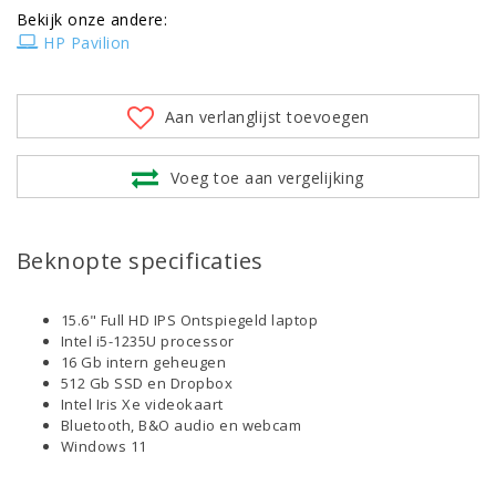
Bekijk onze andere:
HP Pavilion
Aan verlanglijst toevoegen
Voeg toe aan vergelijking
Beknopte specificaties
15.6" Full HD IPS Ontspiegeld laptop
Intel i5-1235U processor
16 Gb intern geheugen
512 Gb SSD en Dropbox
Intel Iris Xe videokaart
Bluetooth, B&O audio en webcam
Windows 11