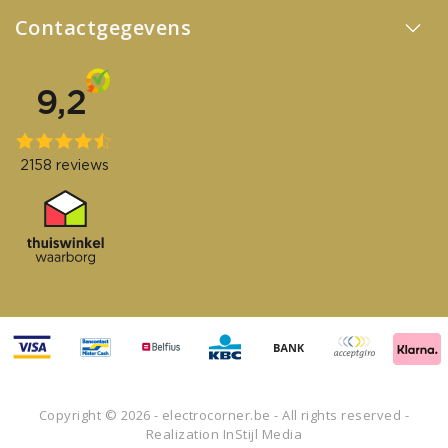
Contactgegevens
Copyright © 2026 - electrocorner.be - All rights reserved -
Realization
InStijl Media