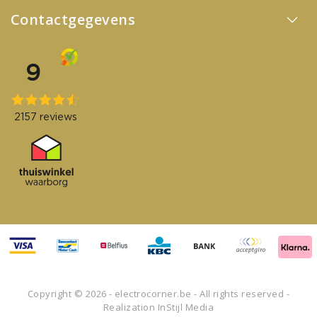
Contactgegevens
Copyright © 2026 - electrocorner.be - All rights reserved -
Realization
InStijl Media