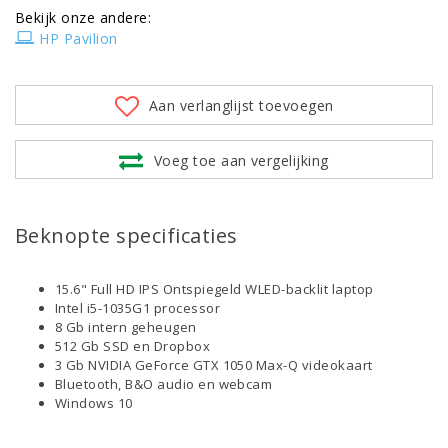
Bekijk onze andere:
HP Pavilion
Aan verlanglijst toevoegen
Voeg toe aan vergelijking
Beknopte specificaties
15.6" Full HD IPS Ontspiegeld WLED-backlit laptop
Intel i5-1035G1 processor
8 Gb intern geheugen
512 Gb SSD en Dropbox
3 Gb NVIDIA GeForce GTX 1050 Max-Q videokaart
Bluetooth, B&O audio en webcam
Windows 10