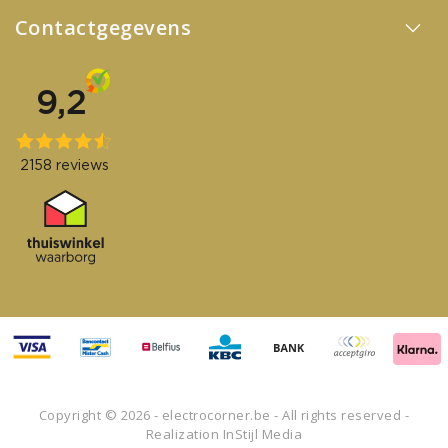
Contactgegevens
Copyright © 2026 - electrocorner.be - All rights reserved -
Realization
InStijl Media