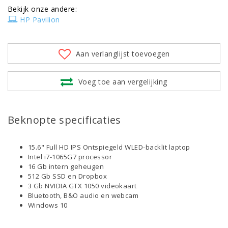
Bekijk onze andere:
HP Pavilion
Aan verlanglijst toevoegen
Voeg toe aan vergelijking
Beknopte specificaties
15.6" Full HD IPS Ontspiegeld WLED-backlit laptop
Intel i7-1065G7 processor
16 Gb intern geheugen
512 Gb SSD en Dropbox
3 Gb NVIDIA GTX 1050 videokaart
Bluetooth, B&O audio en webcam
Windows 10