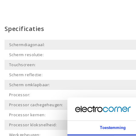
Specificaties
Schermdiagonaal:
Scherm resolutie:
Touchscreen:
Scherm reflectie:
Scherm omklapbaar:
Processor:
Processor cachegeheugen:
Processor kernen:
Processor kloksnelheid:
Toestemming
Werkgeheugen: