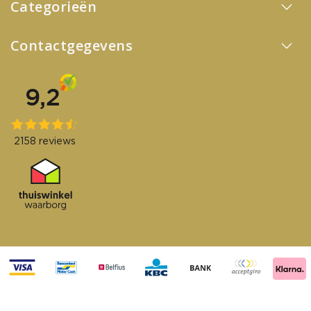
Categorieën
Contactgegevens