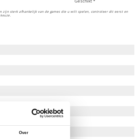
Geschikt *
 zijn sterk afhankelijk van de games die u wilt spelen, controleer dit eerst en
 keuze.
Over