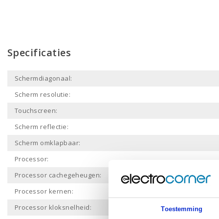
Specificaties
Schermdiagonaal:
Scherm resolutie:
Touchscreen:
Scherm reflectie:
Scherm omklapbaar:
Processor:
Processor cachegeheugen:
Processor kernen:
Processor kloksnelheid:
Toestemming