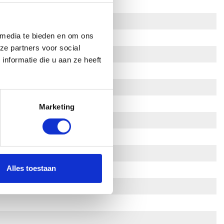
 media te bieden en om ons
ze partners voor social
nformatie die u aan ze heeft
Marketing
Alles toestaan