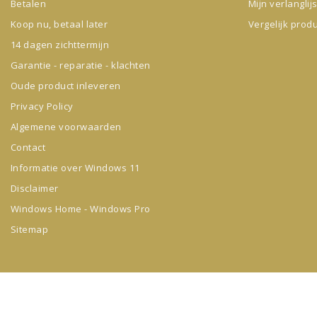
Betalen
Mijn verlanglijs
Koop nu, betaal later
Vergelijk prod
14 dagen zichttermijn
Garantie - reparatie - klachten
Oude product inleveren
Privacy Policy
Algemene voorwaarden
Contact
Informatie over Windows 11
Disclaimer
Windows Home - Windows Pro
Sitemap