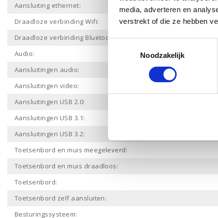
Aansluiting ethernet:
media, adverteren en analys
Draadloze verbinding Wifi:
verstrekt of die ze hebben v
Draadloze verbinding Bluetooth:
Toestemmingsselectie
Audio:
Noodzakelijk
Aansluitingen audio:
Aansluitingen video:
Aansluitingen USB 2.0:
Aansluitingen USB 3.1:
Aansluitingen USB 3.2:
Toetsenbord en muis meegeleverd:
Toetsenbord en muis draadloos:
Toetsenbord:
Toetsenbord zelf aansluiten:
Besturingssysteem: