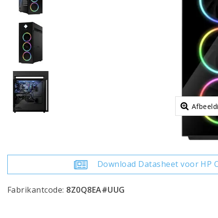
Afbeeld
Download Datasheet voor HP 
Fabrikantcode:
8Z0Q8EA#UUG