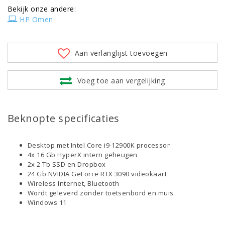
Bekijk onze andere:
HP Omen
Aan verlanglijst toevoegen
Voeg toe aan vergelijking
Beknopte specificaties
Desktop met Intel Core i9-12900K processor
4x 16 Gb HyperX intern geheugen
2x 2 Tb SSD en Dropbox
24 Gb NVIDIA GeForce RTX 3090 videokaart
Wireless Internet, Bluetooth
Wordt geleverd zonder toetsenbord en muis
Windows 11