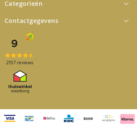
Categorieën
Contactgegevens