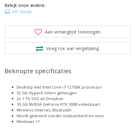
Bekijk onze andere:
HP Omen
Aan verlanglijst toevoegen
Voeg toe aan vergelijking
Beknopte specificaties
Desktop met Intel Core i7-12700K processor
32 Gb HyperX intern geheugen
2x 1 Tb SSD en Dropbox
10 Gb NVIDIA GeForce RTX 3080 videokaart
Wireless Internet, Bluetooth
Wordt geleverd zonder toetsenbord en muis
Windows 11