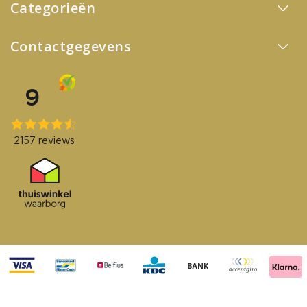
Categorieën
Contactgegevens