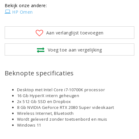
Bekijk onze andere:
HP Omen
Aan verlanglijst toevoegen
Voeg toe aan vergelijking
Beknopte specificaties
Desktop met Intel Core i7-10700K processor
16 Gb HyperX intern geheugen
2x 512 Gb SSD en Dropbox
8 Gb NVIDIA GeForce RTX 2080 Super videokaart
Wireless Internet, Bluetooth
Wordt geleverd zonder toetsenbord en muis
Windows 11