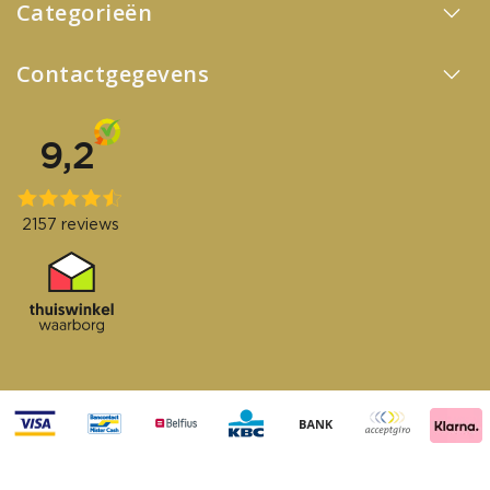
Categorieën
Contactgegevens