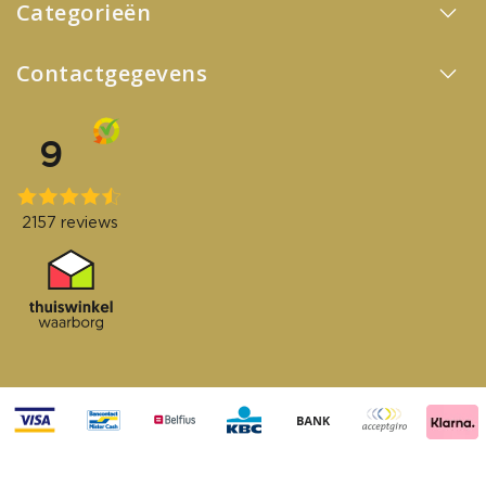
Categorieën
Contactgegevens