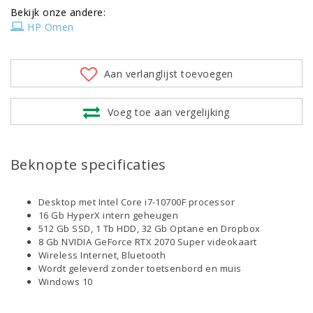
Bekijk onze andere:
HP Omen
Aan verlanglijst toevoegen
Voeg toe aan vergelijking
Beknopte specificaties
Desktop met Intel Core i7-10700F processor
16 Gb HyperX intern geheugen
512 Gb SSD, 1 Tb HDD, 32 Gb Optane en Dropbox
8 Gb NVIDIA GeForce RTX 2070 Super videokaart
Wireless Internet, Bluetooth
Wordt geleverd zonder toetsenbord en muis
Windows 10