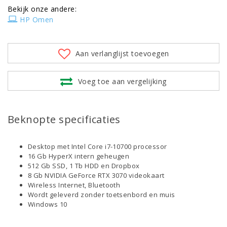
Bekijk onze andere:
HP Omen
Aan verlanglijst toevoegen
Voeg toe aan vergelijking
Beknopte specificaties
Desktop met Intel Core i7-10700 processor
16 Gb HyperX intern geheugen
512 Gb SSD, 1 Tb HDD en Dropbox
8 Gb NVIDIA GeForce RTX 3070 videokaart
Wireless Internet, Bluetooth
Wordt geleverd zonder toetsenbord en muis
Windows 10