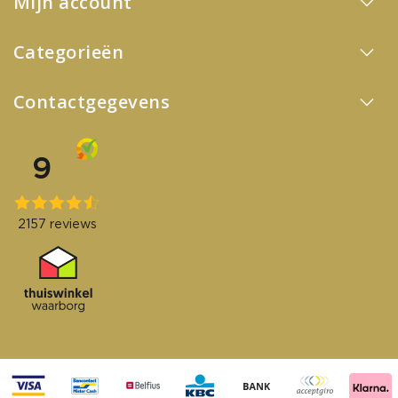
Mijn account
Categorieën
Contactgegevens