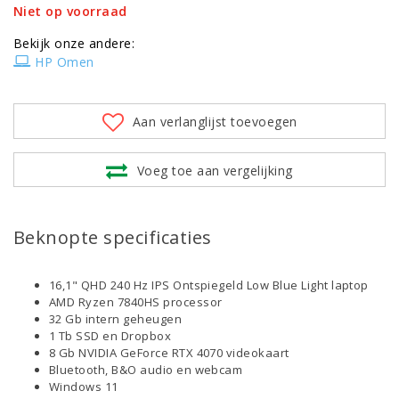
Niet op voorraad
Bekijk onze andere:
HP Omen
Aan verlanglijst toevoegen
Voeg toe aan vergelijking
Beknopte specificaties
16,1" QHD 240 Hz IPS Ontspiegeld Low Blue Light laptop
AMD Ryzen 7840HS processor
32 Gb intern geheugen
1 Tb SSD en Dropbox
8 Gb NVIDIA GeForce RTX 4070 videokaart
Bluetooth, B&O audio en webcam
Windows 11