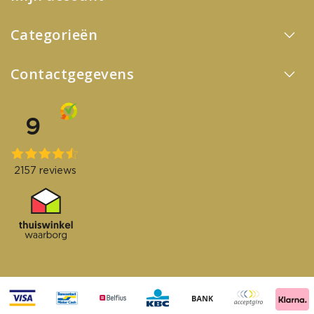
Categorieën
Contactgegevens