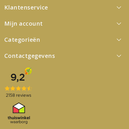
Klantenservice
Mijn account
Categorieën
Contactgegevens