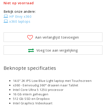
Niet op voorraad
Bekijk onze andere:
HP Envy x360
x360 laptops
Aan verlanglijst toevoegen
Voeg toe aan vergelijking
Beknopte specificaties
14.0" 2K IPS Low Blue Light laptop met Touchscreen
x360 - Eenvoudig 360° draaien naar Tablet
Intel Core Ultra 5 125U processor
16 Gb intern geheugen
512 Gb SSD en Dropbox
Intel Graphics Videokaart