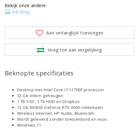
Bekijk onze andere:
HP Envy
Aan verlanglijst toevoegen
Voeg toe aan vergelijking
Beknopte specificaties
Desktop met Intel Core i7-11700F processor
32 Gb intern geheugen
1 Tb SSD, 1 Tb HDD en Dropbox
12 Gb NVIDIA GeForce RTX 3060 videokaart
Wireless Internet, HP Audio, Bluetooth
Wordt geleverd zonder toetsenbord en muis
Windows 11