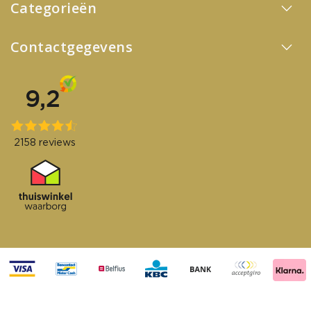
Categorieën
Contactgegevens