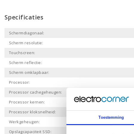
Specificaties
Schermdiagonaal:
Scherm resolutie:
Touchscreen:
Scherm reflectie:
Scherm omklapbaar:
Processor:
Processor cachegeheugen:
Processor kernen:
Processor kloksnelheid:
Toestemming
Werkgeheugen:
Opslagcapaciteit SSD: