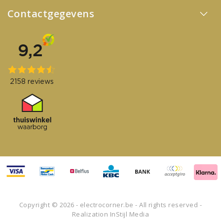
Contactgegevens
Copyright © 2026 - electrocorner.be - All rights reserved -
Realization
InStijl Media