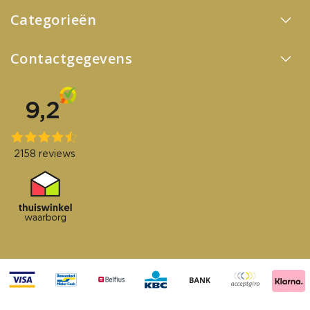
Categorieën
Contactgegevens