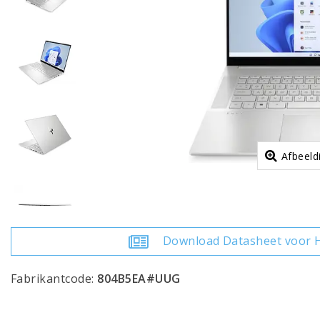
Afbeeld
Download Datasheet voor 
Fabrikantcode:
804B5EA#UUG