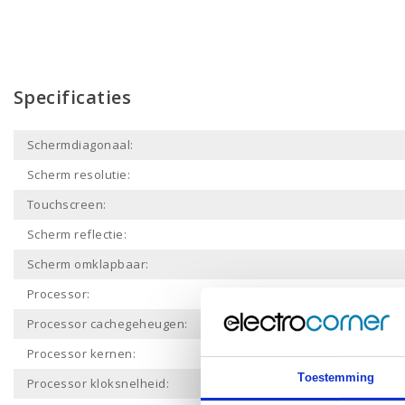
Specificaties
Schermdiagonaal:
Scherm resolutie:
Touchscreen:
Scherm reflectie:
Scherm omklapbaar:
Processor:
Processor cachegeheugen:
Processor kernen:
Toestemming
Processor kloksnelheid: