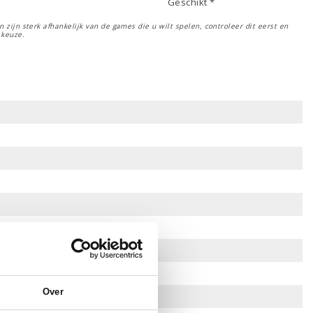
Geschikt *
 zijn sterk afhankelijk van de games die u wilt spelen, controleer dit eerst en
 keuze.
Over