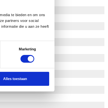
 media te bieden en om ons
ze partners voor social
nformatie die u aan ze heeft
Marketing
Alles toestaan