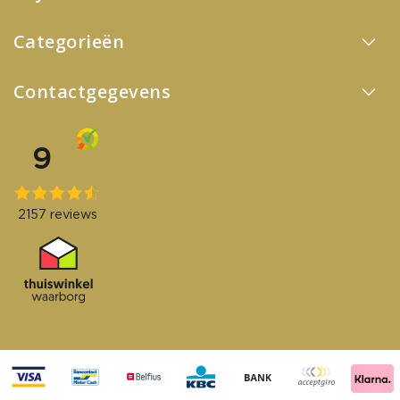
Categorieën
Contactgegevens