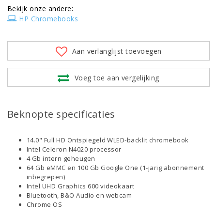
Bekijk onze andere:
HP Chromebooks
Aan verlanglijst toevoegen
Voeg toe aan vergelijking
Beknopte specificaties
14.0" Full HD Ontspiegeld WLED-backlit chromebook
Intel Celeron N4020 processor
4 Gb intern geheugen
64 Gb eMMC en 100 Gb Google One (1-jarig abonnement
inbegrepen)
Intel UHD Graphics 600 videokaart
Bluetooth, B&O Audio en webcam
Chrome OS