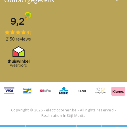
Contactgegevens
Copyright © 2026 - electrocorner.be - All rights reserved -
Realization
InStijl Media