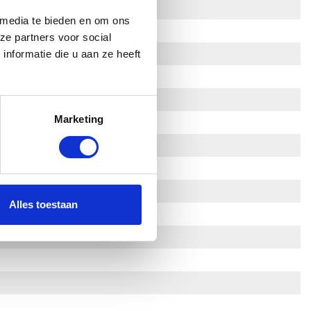
 media te bieden en om ons
ze partners voor social
nformatie die u aan ze heeft
Marketing
Alles toestaan