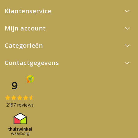
Klantenservice
Mijn account
Categorieën
Contactgegevens