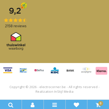
Copyright © 2026 - electrocorner.be - All rights reserved -
Realization
InStijl Media
0