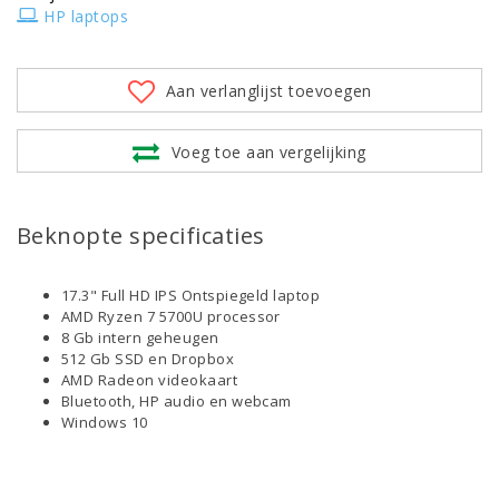
HP laptops
Aan verlanglijst toevoegen
Voeg toe aan vergelijking
Beknopte specificaties
17.3" Full HD IPS Ontspiegeld laptop
AMD Ryzen 7 5700U processor
8 Gb intern geheugen
512 Gb SSD en Dropbox
AMD Radeon videokaart
Bluetooth, HP audio en webcam
Windows 10