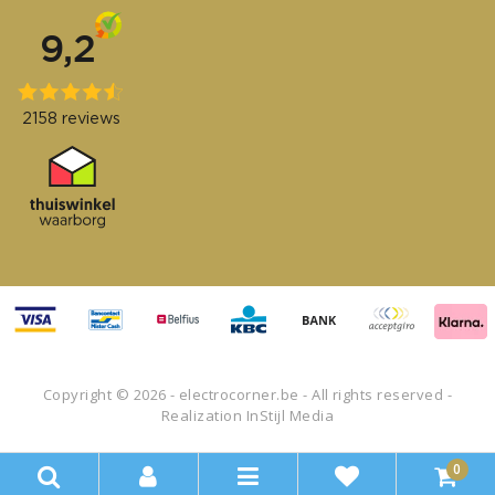
Copyright © 2026 - electrocorner.be - All rights reserved -
Realization
InStijl Media
0