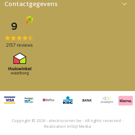
Contactgegevens
Copyright © 2026 - electrocorner.be - All rights reserved -
Realization
InStijl Media