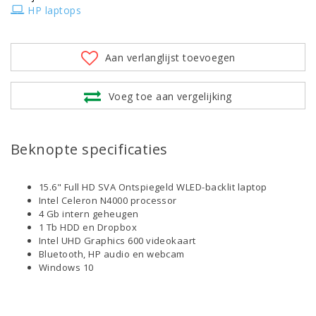
HP laptops
Aan verlanglijst toevoegen
Voeg toe aan vergelijking
Beknopte specificaties
15.6" Full HD SVA Ontspiegeld WLED-backlit laptop
Intel Celeron N4000 processor
4 Gb intern geheugen
1 Tb HDD en Dropbox
Intel UHD Graphics 600 videokaart
Bluetooth, HP audio en webcam
Windows 10