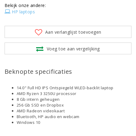
Bekijk onze andere:
HP laptops
Aan verlanglijst toevoegen
Voeg toe aan vergelijking
Beknopte specificaties
14.0" Full HD IPS Ontspiegeld WLED-backlit laptop
AMD Ryzen 3 3250U processor
8 Gb intern geheugen
256 Gb SSD en Dropbox
AMD Radeon videokaart
Bluetooth, HP audio en webcam
Windows 10