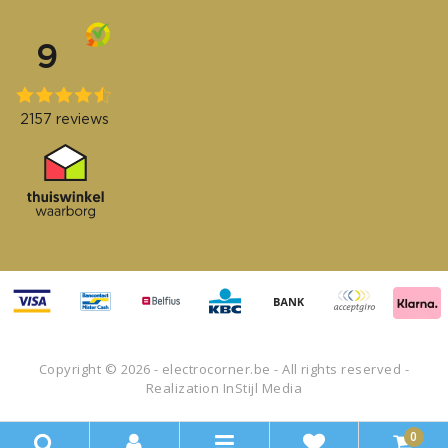
Copyright © 2026 - electrocorner.be - All rights reserved -
Realization
InStijl Media
0