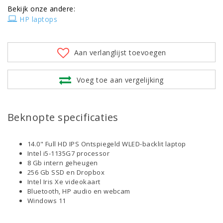
Bekijk onze andere:
HP laptops
Aan verlanglijst toevoegen
Voeg toe aan vergelijking
Beknopte specificaties
14.0" Full HD IPS Ontspiegeld WLED-backlit laptop
Intel i5-1135G7 processor
8 Gb intern geheugen
256 Gb SSD en Dropbox
Intel Iris Xe videokaart
Bluetooth, HP audio en webcam
Windows 11