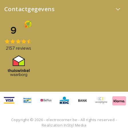
Contactgegevens
Copyright © 2026 - electrocorner.be - All rights reserved -
Realization
InStijl Media